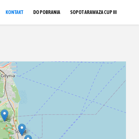
KONTAKT
DO POBRANIA
SOPOT ARAWAZA CUP III