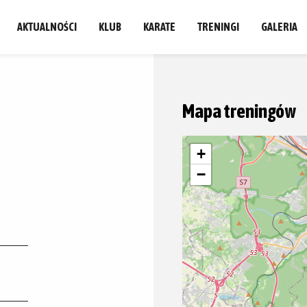
AKTUALNOŚCI
KLUB
KARATE
TRENINGI
GALERIA
Mapa treningów
+
−