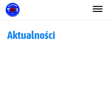
Aktualności